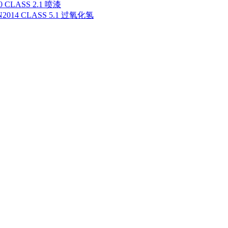
0 CLASS 2.1 喷漆
N2014 CLASS 5.1 过氧化氢