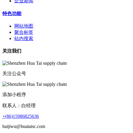
企业新闻
特色功能
网站地图
聚合标签
站内搜索
关注我们
关注公众号
添加小程序
联系人：白经理
+(86)15986825636
baijiwu@huataisc.com