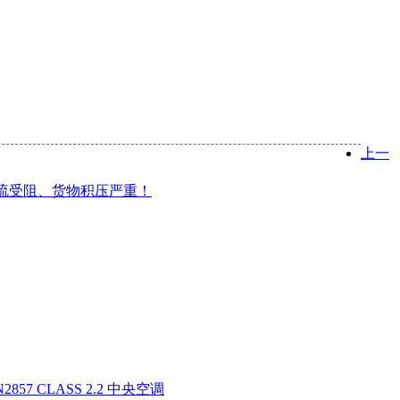
上一
物流受阻、货物积压严重！
N2857 CLASS 2.2 中央空调