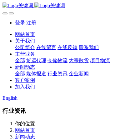
登录
注册
网站首页
关于我们
公司简介
在线留言
在线反馈
联系我们
主营业务
全部
货运代理
仓储物流
大宗散货
项目物流
新闻动态
全部
媒体报道
行业资讯
企业新闻
客户案例
加入我们
English
行业资讯
你的位置
网站首页
新闻动态