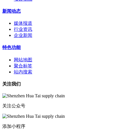
新闻动态
媒体报道
行业资讯
企业新闻
特色功能
网站地图
聚合标签
站内搜索
关注我们
关注公众号
添加小程序