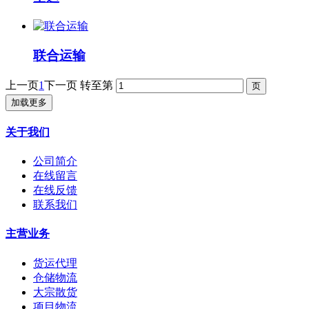
联合运输
上一页
1
下一页
转至第
加载更多
关于我们
公司简介
在线留言
在线反馈
联系我们
主营业务
货运代理
仓储物流
大宗散货
项目物流