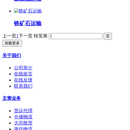
铁矿石运输
上一页
1
下一页
转至第
加载更多
关于我们
公司简介
在线留言
在线反馈
联系我们
主营业务
货运代理
仓储物流
大宗散货
项目物流