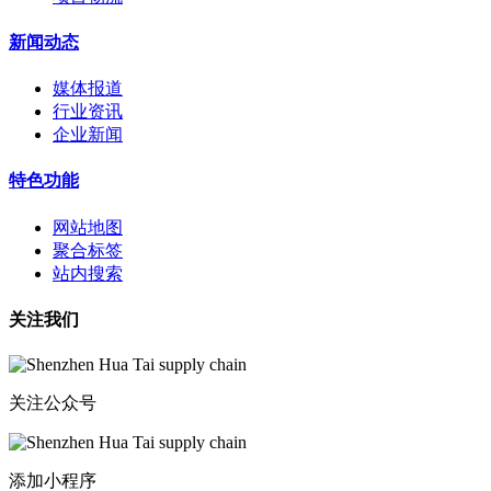
新闻动态
媒体报道
行业资讯
企业新闻
特色功能
网站地图
聚合标签
站内搜索
关注我们
关注公众号
添加小程序