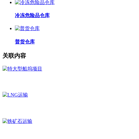
冷冻危险品仓库
普货仓库
关联内容