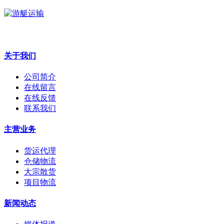
关于我们
公司简介
在线留言
在线反馈
联系我们
主营业务
货运代理
仓储物流
大宗散货
项目物流
新闻动态