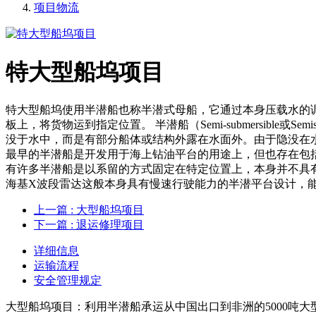
项目物流
特大型船坞项目
特大型船坞使用半潜船也称半潜式母船，它通过本身压载水的
板上，将货物运到指定位置。 半潜船（Semi-submersible
没于水中，而是有部分船体或结构外露在水面外。由于隐没在
最早的半潜船是开发用于海上钻油平台的用途上，但也存在包括半潜式起重船（Semi
有许多半潜船是以系留的方式固定在特定位置上，本身并不具有动力
海基X波段雷达这般本身具有慢速行驶能力的半潜平台设计，
上一篇
: 大型船坞项目
下一篇
: 退运修理项目
详细信息
运输流程
安全管理规定
大型船坞项目：利用半潜船承运从中国出口到非洲的5000吨